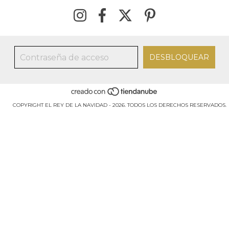
COPYRIGHT EL REY DE LA NAVIDAD - 2026. TODOS LOS DERECHOS RESERVADOS.