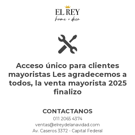
Acceso único para clientes
mayoristas Les agradecemos a
todos, la venta mayorista 2025
finalizo
CONTACTANOS
011 2065 4374
ventas@elreydelanavidad.com
Av. Caseros 3372 - Capital Federal